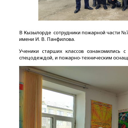
В Кызылорде сотрудники пожарной части №7
имени И. В. Панфилова.
Ученики старших классов ознакомились с
спецодеждой, и пожарно-техническим оснащ