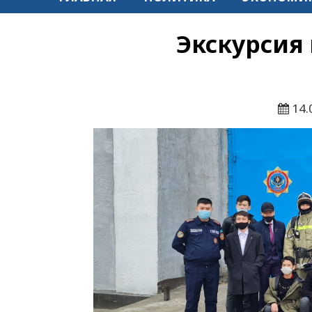
Экскурсия
14.