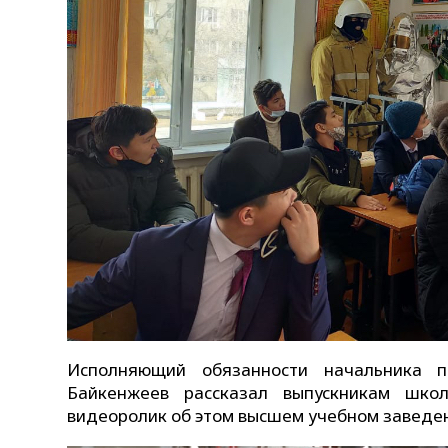
Исполняющий обязанности начальника 
Байкенжеев рассказал выпускникам шко
видеоролик об этом высшем учебном заведе