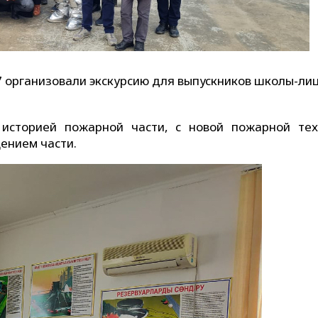
 организовали экскурсию для выпускников школы-ли
 историей пожарной части, с новой пожарной тех
ением части.