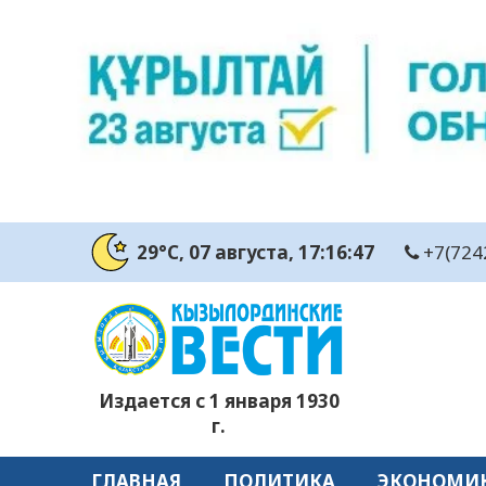
29°C
, 07 августа
, 17:16:49
+7(724
Издается с 1 января 1930
г.
ГЛАВНАЯ
ПОЛИТИКА
ЭКОНОМИ