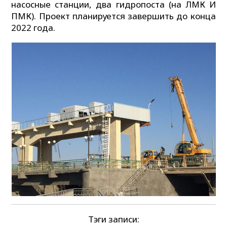
насосные станции, два гидропоста (на ЛМК И
ПМК). Проект планируется завершить до конца
2022 года.
Тэги записи: