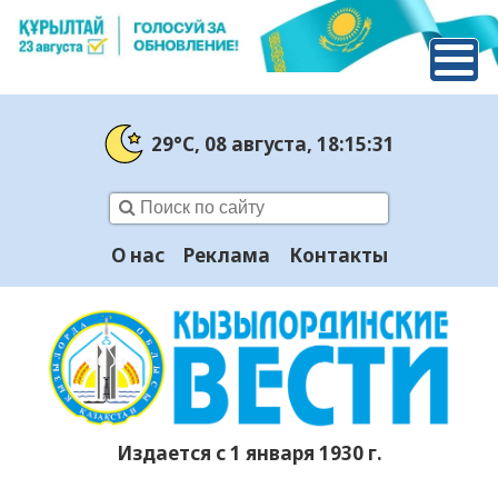
29°C
, 08 августа
, 18:15:32
О нас
Реклама
Контакты
Издается с 1 января 1930 г.