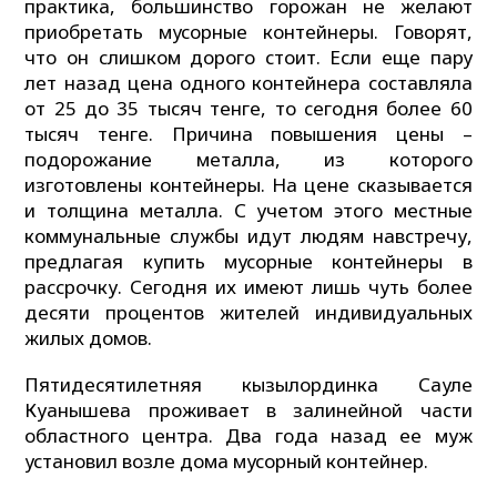
практика, большинство горожан не желают
приобретать мусорные контейнеры. Говорят,
что он слишком дорого стоит. Если еще пару
лет назад цена одного контейнера составляла
от 25 до 35 тысяч тенге, то сегодня более 60
тысяч тенге. Причина повышения цены –
подорожание металла, из которого
изготовлены контейнеры. На цене сказывается
и толщина металла. С учетом этого местные
коммунальные службы идут людям навстречу,
предлагая купить мусорные контейнеры в
рассрочку. Сегодня их имеют лишь чуть более
десяти процентов жителей индивидуальных
жилых домов.
Пятидесятилетняя кызылординка Сауле
Куанышева проживает в залинейной части
областного центра. Два года назад ее муж
установил возле дома мусорный контейнер.