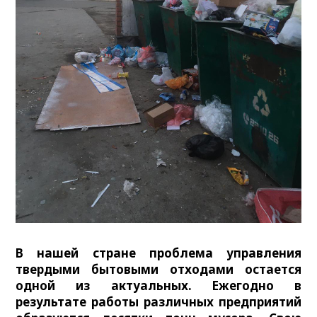
В нашей стране проблема управления
твердыми бытовыми отходами остается
одной из актуальных. Ежегодно в
результате работы различных предприятий