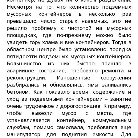
Несмотря на то, что количество подземных
мусорных контейнеров в несколько раз
превышало число старых наземных, это не
решило проблему с чистотой на мусорных
площадках, где по-прежнему можно было
увидеть гору хлама и вне контейнеров. Тогда в
областном центре было установлено порядка
пятидесяти подземных мусорных контейнеров.
Большинство из них быстро пришло в
аварийное состояние, требовало ремонта и
реконструкции. Изношенные сооружения
разбирались и обновлялись, ямы заливались
бетоном. Как показало время, содержание и
уход за подземными контейнерами – занятие
очень трудоемкое и дорогостоящее. К примеру,
чтобы вывезти мусор с места, где
устанавливается контейнер, коммунальным
службам, помимо самосвала, требовался еще
манипулятор для поднятия емкости. Для