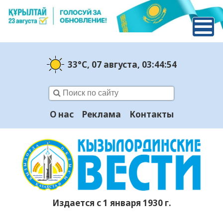
33°C
, 07 августа
, 03:44:56
О нас
Реклама
Контакты
Издается с 1 января 1930 г.