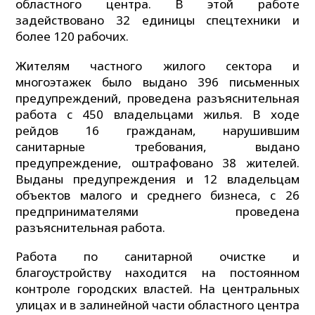
областного центра. В этой работе
задействовано 32 единицы спецтехники и
более 120 рабочих.
Жителям частного жилого сектора и
многоэтажек было выдано 396 письменных
предупреждений, проведена разъяснительная
работа с 450 владельцами жилья. В ходе
рейдов 16 гражданам, нарушившим
санитарные требования, выдано
предупреждение, оштрафовано 38 жителей.
Выданы предупреждения и 12 владельцам
объектов малого и среднего бизнеса, с 26
предпринимателями проведена
разъяснительная работа.
Работа по санитарной очистке и
благоустройству находится на постоянном
контроле городских властей. На центральных
улицах и в залинейной части областного центра