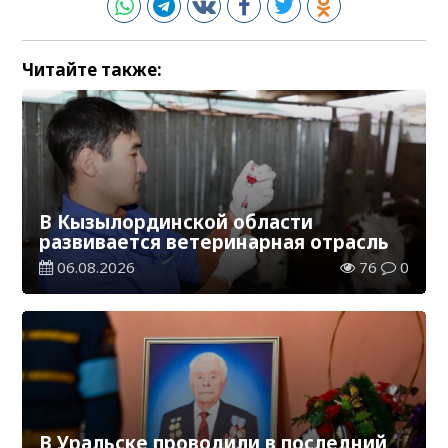
Читайте также:
В Кызылординской области
развивается ветеринарная отрасль
06.08.2026
76
0
В Уральске проводили в последний