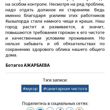
на особом контроле. Несмотря на ряд проблем,
надо отдать должное их стараниям. Ведь
именно благодаря усилиям этих работников
Кызылорда стала намного чище и краше. Наш
город растет и развивается, а значит,
повышаются требования горожан к его чистоте
и качественным условиям проживания. Но
нельзя забывать и об обязательствах по
сохранению здорового облика нашего общего
дома.
Ботагоз АЖАРБАЕВА
Тэги записи:
мусор
санитарная чистота
Поделитесь в социальных сетях: