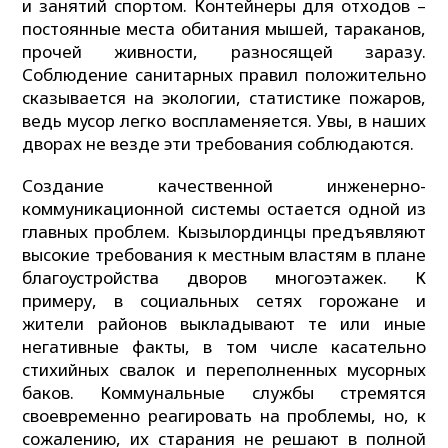
и занятий спортом. Контейнеры для отходов –
постоянные места обитания мышей, тараканов,
прочей живности, разносящей заразу.
Соблюдение санитарных правил положительно
сказывается на экологии, статистике пожаров,
ведь мусор легко воспламеняется. Увы, в наших
дворах не везде эти требования соблюдаются.
Создание качественной инженерно-
коммуникационной системы остается одной из
главных проблем. Кызылординцы предъявляют
высокие требования к местным властям в плане
благоустройства дворов многоэтажек. К
примеру, в социальных сетях горожане и
жители районов выкладывают те или иные
негативные факты, в том числе касательно
стихийных свалок и переполненных мусорных
баков. Коммунальные службы стремятся
своевременно реагировать на проблемы, но, к
сожалению, их старания не решают в полной