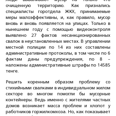
очищенную территорию. Как признались
специалисты горотдела ЖКХ, принимаемые
меры малоэффективны, и, как правило, мусор
вновь и вновь появляется на улицах. Только в
нынешнем году с помощью видеоконтроля
выявлено 27 фактов несанкционированных
свалок в неустановленных местах. В управлении
местной полиции по 14 из них составлены
административные протоколы, в том числе по 6
фактам даны предупреждения, по 8 –
наложены административные штрафы по 14585
тенге.
Решить коренным образом проблему со
стихийными свалками в индивидуальном жилом
секторе во многом помогли бы мусорные
контейнеры. Ведь именно с жителями частных
домов возникает масса проблем и хлопот у
работников горжилкомхоза. Но, как показывает