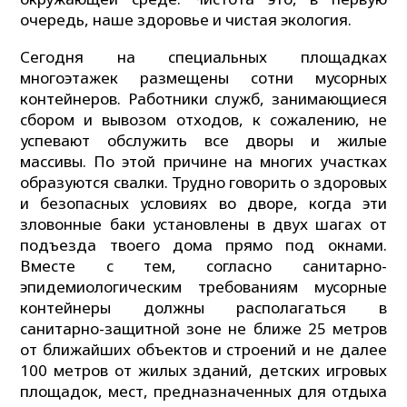
очередь, наше здоровье и чистая экология.
Сегодня на специальных площадках
многоэтажек размещены сотни мусорных
контейнеров. Работники служб, занимающиеся
сбором и вывозом отходов, к сожалению, не
успевают обслужить все дворы и жилые
массивы. По этой причине на многих участках
образуются свалки. Трудно говорить о здоровых
и безопасных условиях во дворе, когда эти
зловонные баки установлены в двух шагах от
подъезда твоего дома прямо под окнами.
Вместе с тем, согласно санитарно-
эпидемиологическим требованиям мусорные
контейнеры должны располагаться в
санитарно-защитной зоне не ближе 25 метров
от ближайших объектов и строений и не далее
100 метров от жилых зданий, детских игровых
площадок, мест, предназначенных для отдыха