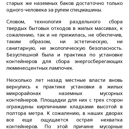
старых же наземных баков достаточно только
одного человека за рулем спецмашины.
Словом, технология раздельного сбора
твердых бытовых отходов в жилых массивах, к
сожалению, так и не прижилась, не обеспечив,
таким образом, ни эстетическую, ни
санитарную, ни экологическую безопасность.
Безуспешной была и практика по установке
контейнеров для сбора энергосберегающих
люминесцентных лампочек.
Несколько лет назад местные власти вновь
вернулись к практике установки в жилых
микрорайонах наземных мусорных
контейнеров. Площадки для них с трех сторон
ограждены кирпичными кладками высотой в
полтора метра. К сожалению, в наших дворах
все еще ощущается острая нехватка
контейнеров. По этой причине мусорные