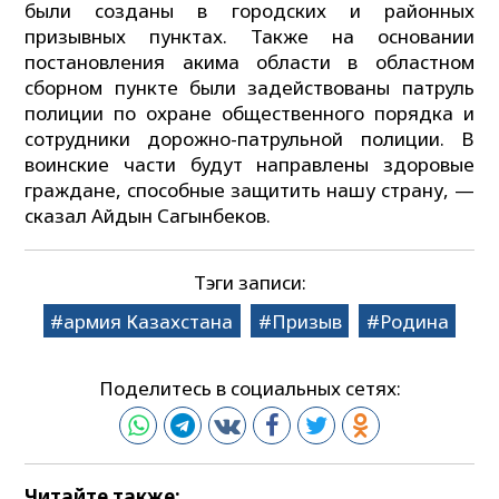
были созданы в городских и районных
призывных пунктах. Также на основании
постановления акима области в областном
сборном пункте были задействованы патруль
полиции по охране общественного порядка и
сотрудники дорожно-патрульной полиции. В
воинские части будут направлены здоровые
граждане, способные защитить нашу страну, —
сказал Айдын Сагынбеков.
Тэги записи:
армия Казахстана
Призыв
Родина
Поделитесь в социальных сетях:
Читайте также: