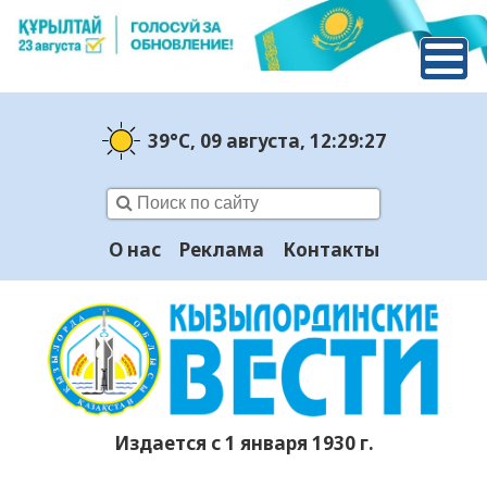
39°C
, 09 августа
, 12:29:28
О нас
Реклама
Контакты
Издается с 1 января 1930 г.