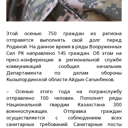
Этой осенью 750 граждан из региона
отправятся выполнять свой долг перед
Родиной. На данное время в ряды Вооруженных
Сил РК направлено 145 граждан. Об этом на
пресс-конференции в региональной службе
коммуникаций сообщил начальник
Департамента по делам обороны
Кызылординской области Айдын Сагынбеков.
– Осенью этого года на погранслужбу
отправлено 100 человек. Пополнят ряды
Национальной гвардии Казахстана 300
военнослужащих. Отправка граждан
осуществляется с соблюдением всех
санитарных требований. Санитарные посты