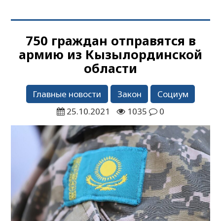
750 граждан отправятся в
армию из Кызылординской
области
Главные новости
Закон
Социум
25.10.2021
1035
0