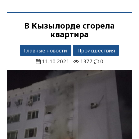
В Кызылорде сгорела
квартира
Главные новости
Происшествия
11.10.2021
1377
0