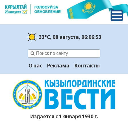
33°C
, 08 августа
, 06:06:54
О нас
Реклама
Контакты
Издается с 1 января 1930 г.