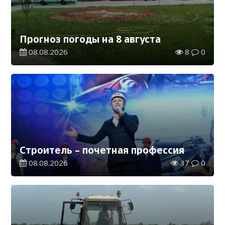
Прогноз погоды на 8 августа
08.08.2026
8
0
Строитель – почетная профессия
08.08.2026
37
0