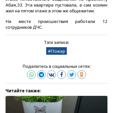
Абая,33. Эта квартира пустовала, а сам хозяин
жил на пятом этаже в этом же общежитии.
На месте происшествия работали 12
сотрудников ДЧС.
Тэги записи:
Пожар
Поделитесь в социальных сетях:
Читайте также: