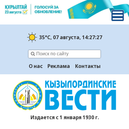
35°C
, 07 августа
, 14:27:28
О нас
Реклама
Контакты
Издается с 1 января 1930 г.