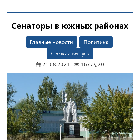
Сенаторы в южных районах
Главные новости
Политика
Свежий выпуск
21.08.2021
1677
0