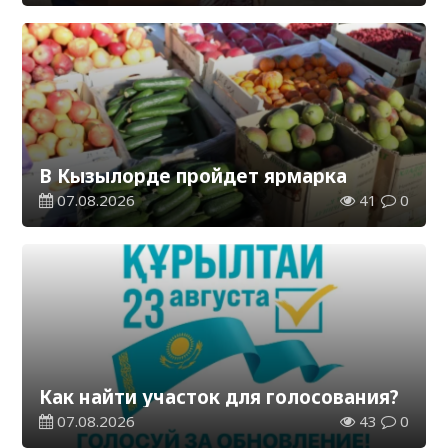
В Кызылорде пройдет ярмарка
07.08.2026
41
0
Как найти участок для голосования?
07.08.2026
43
0