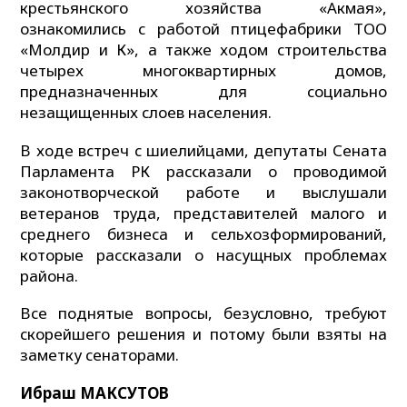
крестьянского хозяйства «Акмая»,
ознакомились с работой птицефабрики ТОО
«Молдир и К», а также ходом строительства
четырех многоквартирных домов,
предназначенных для социально
незащищенных слоев населения.
В ходе встреч с шиелийцами, депутаты Сената
Парламента РК рассказали о проводимой
законотворческой работе и выслушали
ветеранов труда, представителей малого и
среднего бизнеса и сельхозформирований,
которые рассказали о насущных проблемах
района.
Все поднятые вопросы, безусловно, требуют
скорейшего решения и потому были взяты на
заметку сенаторами.
Ибраш МАКСУТОВ