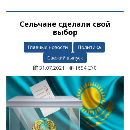
Сельчане сделали свой
выбор
Главные новости
Политика
Свежий выпуск
31.07.2021
1654
0