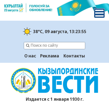
38°C
, 09 августа
, 13:23:56
О нас
Реклама
Контакты
Издается с 1 января 1930 г.