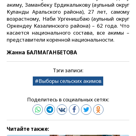
акиму, Заманбеку Ердикалыкову (аульный округ
Куланды Аральского района), 27 лет, самому
возрастному, Наби Ургенишбаю (аульный округ
Оркендеу Казалинского района) – 62 года. Что
касается национального состава, все акимы –
представители коренной национальности.
Жанна БАЛМАГАНБЕТОВА
Тэги записи:
Выборы сельских акимов
Поделитесь в социальных сетях:
Читайте также: