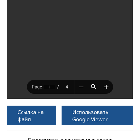
Ссылка на
Использовать
файл
Google Viewer
Поделитесь в социальных сетях: