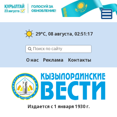
29°C
, 08 августа
, 02:51:18
О нас
Реклама
Контакты
Издается с 1 января 1930 г.