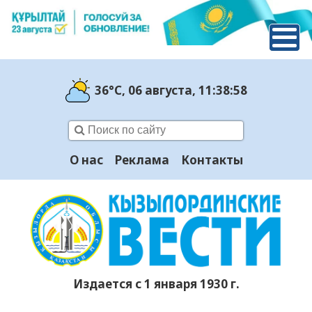
36°C
, 06 августа
, 11:38:59
О нас
Реклама
Контакты
Издается с 1 января 1930 г.