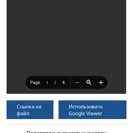
Ссылка на
Использовать
файл
Google Viewer
Поделитесь в социальных сетях: