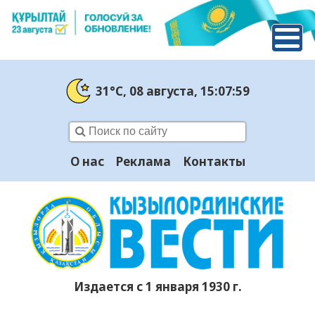
31°C
, 08 августа
, 15:07:59
О нас
Реклама
Контакты
Издается с 1 января 1930 г.