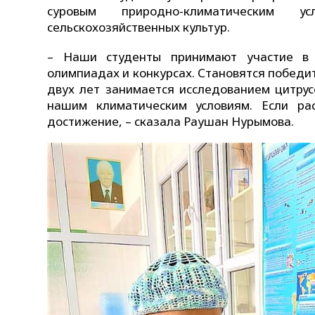
суровым природно-климатическим 
сельскохозяйственных культур.
– Наши студенты принимают участие в 
олимпиадах и конкурсах. Становятся победи
двух лет занимается исследованием цитрус
нашим климатическим условиям. Если ра
достижение, – сказала Раушан Нурымова.