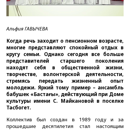
Альфия ГАВЫЧЕВА
Когда речь заходит о пенсионном возрасте,
многие представляют спокойный отдых в
кругу семьи. Однако сегодня все больше
представителей старшего поколения
находят себя в общественной жизни,
творчестве, волонтерской деятельности,
стремясь передать жизненный опыт
молодежи. Яркий тому пример – ансамбль
бабушек «Бастаңғы», действующий при Доме
культуры имени С. Майкановой в поселке
Тасбогет.
Коллектив был создан в 1989 году и за
прошедшие десятилетия стал настоящим