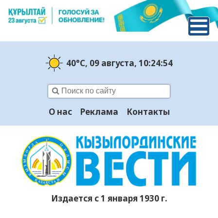
40°C
, 09 августа
, 10:24:55
О нас
Реклама
Контакты
Издается с 1 января 1930 г.