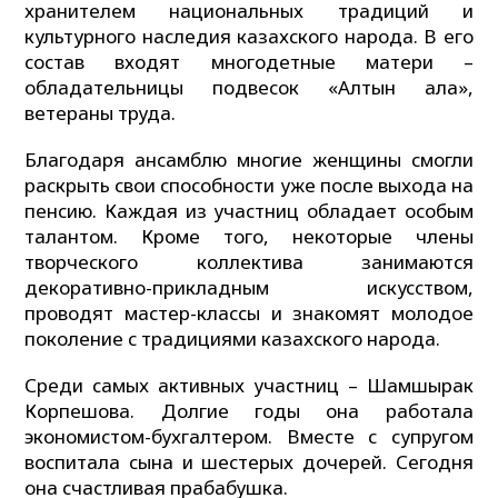
хранителем национальных традиций и
культурного наследия казахского народа. В его
состав входят многодетные матери –
обладательницы подвесок «Алтын алқа»,
ветераны труда.
Благодаря ансамблю многие женщины смогли
раскрыть свои способности уже после выхода на
пенсию. Каждая из участниц обладает особым
талантом. Кроме того, некоторые члены
творческого коллектива занимаются
декоративно-прикладным искусством,
проводят мастер-классы и знакомят молодое
поколение с традициями казахского народа.
Среди самых активных участниц – Шамшырак
Корпешова. Долгие годы она работала
экономистом-бухгалтером. Вместе с супругом
воспитала сына и шестерых дочерей. Сегодня
она счастливая прабабушка.