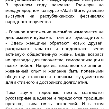
В прошлом году завоевал Гран-при на
международном конкурсе «Alash Star», успешно
выступил на республиканских фестивалях
народного творчества.
– Главное достижение ансамбля измеряется не
дипломами и кубками, – считает руководитель.
– Здесь женщины обретают новых друзей,
раскрывают таланты и продолжают вести
активную общественную жизнь. Ведь возраст
не преграда для творчества, самореализации и
новых побед. Напротив, накопленные знания,
жизненный опыт и желание быть полезными
обществу становятся прочным фундаментом
для активного и достойного долголетия.
Пока звучат народные песни, создаются
рукотворные шедевры и передаются традиции
предков, жива связь поколений. И в этом