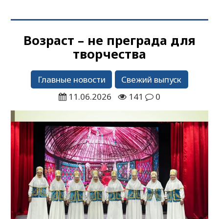
Возраст – не преграда для
творчества
Главные новости
Свежий выпуск
11.06.2026
141
0