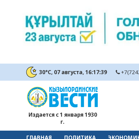
30°C
, 07 августа
, 16:17:40
+7(724
Издается с 1 января 1930
г.
ГЛАВНАЯ
ПОЛИТИКА
ЭКОНОМИ