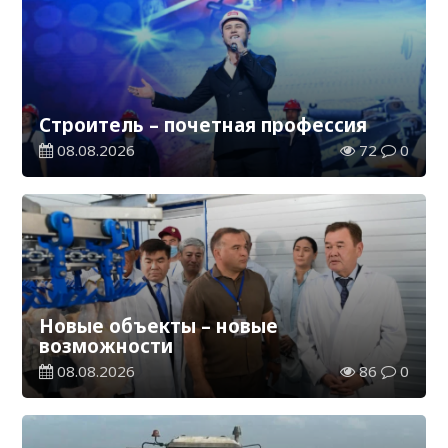
Строитель – почетная профессия
08.08.2026
72
0
Новые объекты – новые
возможности
08.08.2026
86
0