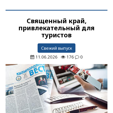
Священный край,
привлекательный для
туристов
Свежий выпуск
11.06.2026
176
0