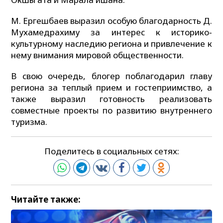
М. Ергешбаев выразил особую благодарность Д.
Мухамедрахиму за интерес к историко-
культурному наследию региона и привлечение к
нему внимания мировой общественности.
В свою очередь, блогер поблагодарил главу
региона за теплый прием и гостеприимство, а
также выразил готовность реализовать
совместные проекты по развитию внутреннего
туризма.
Поделитесь в социальных сетях:
Читайте также: