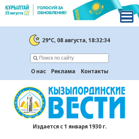
29°C
, 08 августа
, 18:32:35
О нас
Реклама
Контакты
Издается с 1 января 1930 г.