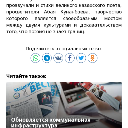
прозвучали и стихи великого казахского поэта,
просветителя Абая Кунанбаева, творчество
которого является своеобразным мостом
между двумя культурами и доказательством
того, что поэзия не знает границ.
Поделитесь в социальных сетях:
Читайте также:
Обновляется коммунальная
инфраструктура