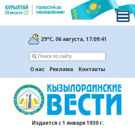
29°C
, 06 августа
, 17:09:42
О нас
Реклама
Контакты
Издается с 1 января 1930 г.