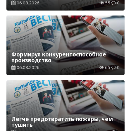
06.08.2026
55
0
Формируя конкурентоспособное
производство
06.08.2026
65
0
Легче предотвратить пожары, чем
тушить