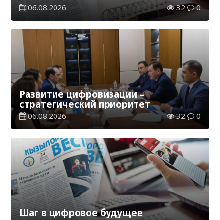
06.08.2026
32
0
Развитие цифровизации –
стратегический приоритет
06.08.2026
32
0
Шаг в цифровое будущее