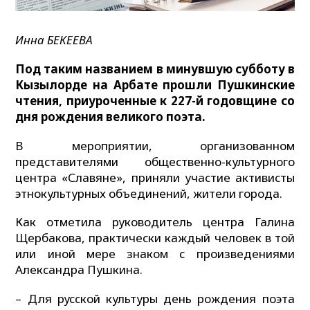
Инна БЕКЕЕВА
Под таким названием в минувшую субботу в
Кызылорде на Арбате прошли Пушкинские
чтения, приуроченные к 227-й годовщине со
дня рождения великого поэта.
В мероприятии, организованном
представителями общественно-культурного
центра «Славяне», приняли участие активисты
этнокультурных объединений, жители города.
Как отметила руководитель центра Галина
Щербакова, практически каждый человек в той
или иной мере знаком с произведениями
Александра Пушкина.
– Для русской культуры день рождения поэта