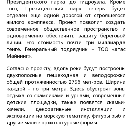
Президентского парка до гидроузла. Кроме
того, Президентский парк теперь будет
отделен еще одной дорогой от строящегося
жилого комплекса. Проект позволит создать
современное общественное пространство и
одновременно обеспечить защиту береговой
линии. Его стоимость почти три миллиарда
тенге. Генеральный подрядчик – ТОО «Қатас
Майнинг».
Согласно проекту, вдоль реки будут построены
двухполосные пешеходная и велодорожки
общей протяженностью 2756 мет-ров. Ширина
каждой – по три метра. Здесь обустроят зоны
отдыха со скамейками и урнами, современные
детские площадки, также появятся скамьи-
качели, декоративные инсталляции и
экспозиции на морскую тематику, фигуры рыб и
другие малые архитектурные формы.