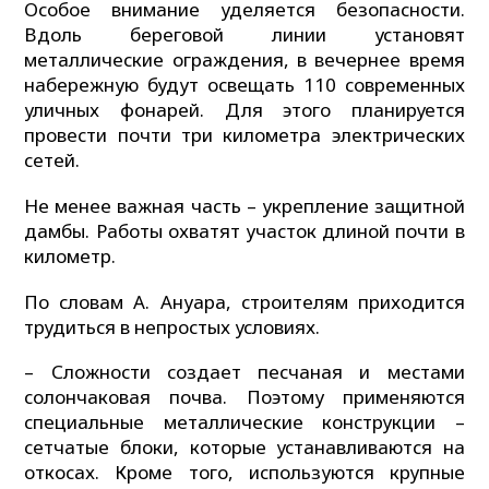
Особое внимание уделяется безопасности.
Вдоль береговой линии установят
металлические ограждения, в вечернее время
набережную будут освещать 110 современных
уличных фонарей. Для этого планируется
провести почти три километра электрических
сетей.
Не менее важная часть – укрепление защитной
дамбы. Работы охватят участок длиной почти в
километр.
По словам А. Ануара, строителям приходится
трудиться в непростых условиях.
– Сложности создает песчаная и местами
солончаковая почва. Поэтому применяются
специальные металлические конструкции –
сетчатые блоки, которые устанавливаются на
откосах. Кроме того, используются крупные