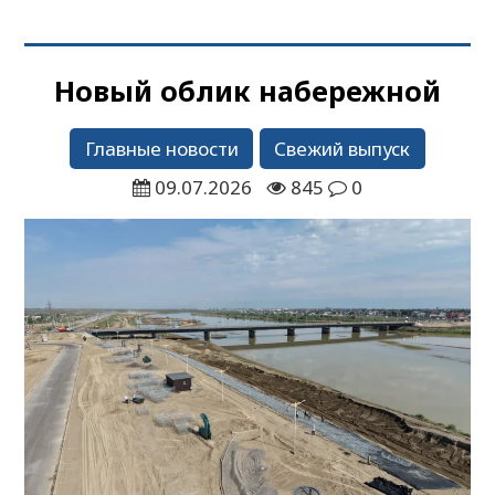
Новый облик набережной
Главные новости
Свежий выпуск
09.07.2026
845
0