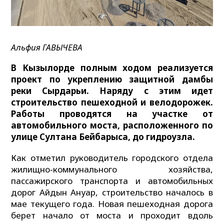
Альфия ГАВЫЧЕВА
В Кызылорде полным ходом реализуется
проект по укреплению защитной дамбы
реки Сырдарьи. Наряду с этим идет
строительство пешеходной и велодорожек.
Работы проводятся на участке от
автомобильного моста, расположенного по
улице Султана Бейбарыса, до гидроузла.
Как отметил руководитель городского отдела
жилищно-коммунального хозяйства,
пассажирского транспорта и автомобильных
дорог Айдын Ануар, строительство началось в
мае текущего года. Новая пешеходная дорога
берет начало от моста и проходит вдоль