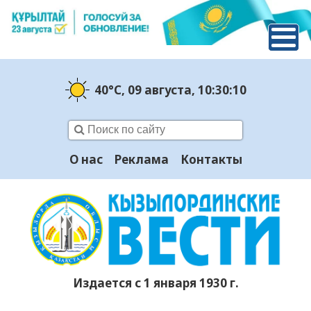
40°C
, 09 августа
, 10:30:10
О нас
Реклама
Контакты
Издается с 1 января 1930 г.