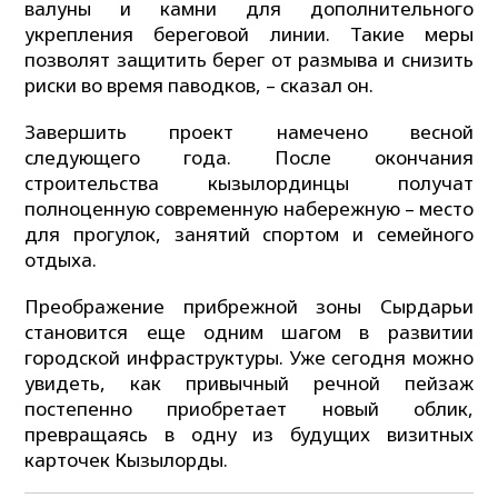
валуны и камни для дополнительного
укрепления береговой линии. Такие меры
позволят защитить берег от размыва и снизить
риски во время паводков, – сказал он.
Завершить проект намечено весной
следующего года. После окончания
строительства кызылординцы получат
полноценную современную набережную – место
для прогулок, занятий спортом и семейного
отдыха.
Преображение прибрежной зоны Сырдарьи
становится еще одним шагом в развитии
городской инфраструктуры. Уже сегодня можно
увидеть, как привычный речной пейзаж
постепенно приобретает новый облик,
превращаясь в одну из будущих визитных
карточек Кызылорды.