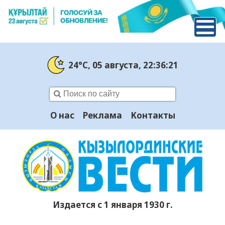
24°C
, 05 августа
, 22:36:22
О нас
Реклама
Контакты
Издается с 1 января 1930 г.