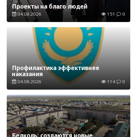
Проекты на благо людей
04.08.2026
151
0
Профилактика эффективнее
наказания
04.08.2026
114
0
Белколь: создаются новые