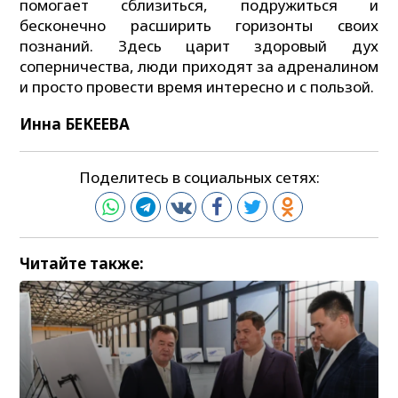
помогает сблизиться, подружиться и
бесконечно расширить горизонты своих
познаний. Здесь царит здоровый дух
соперничества, люди приходят за адреналином
и просто провести время интересно и с пользой.
Инна БЕКЕЕВА
Поделитесь в социальных сетях:
Читайте также: