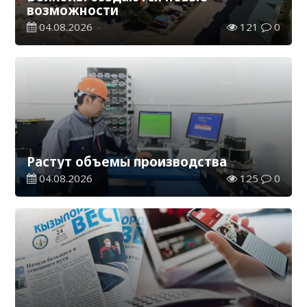
возможности
04.08.2026
121
0
Растут объемы производства
04.08.2026
125
0