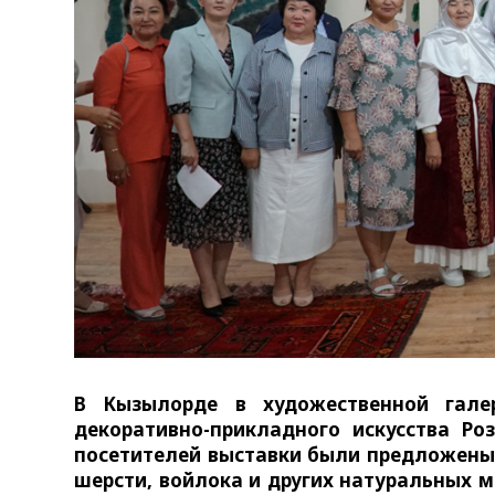
В Кызылорде в художественной гале
декоративно-прикладного искусства 
посетителей выставки были предложены
шерсти, войлока и других натуральных 