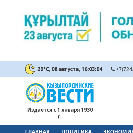
29°C
, 08 августа
, 16:03:05
+7(724
Издается с 1 января 1930
г.
ГЛАВНАЯ
ПОЛИТИКА
ЭКОНОМИ