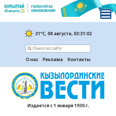
31°C
, 08 августа
, 03:31:03
О нас
Реклама
Контакты
Издается с 1 января 1930 г.