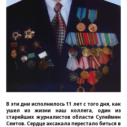
В эти дни исполнилось 11 лет с того дня, как
ушел из жизни наш коллега, один из
старейших журналистов области Сулеймен
Сеитов. Сердце аксакала перестало биться в