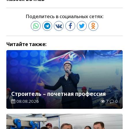
Поделитесь в социальных сетях:
Читайте также:
Строитель – почетная профессия
08.08.2026
7
0