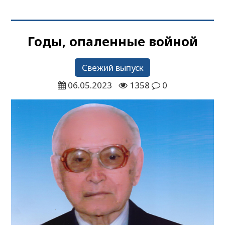
Годы, опаленные войной
Свежий выпуск
06.05.2023
1358
0