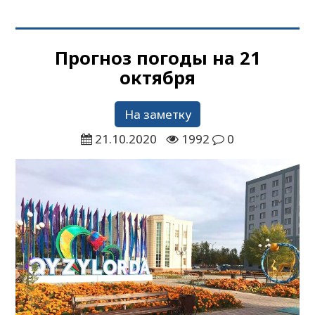
Прогноз погоды на 21
октября
На заметку
21.10.2020
1992
0