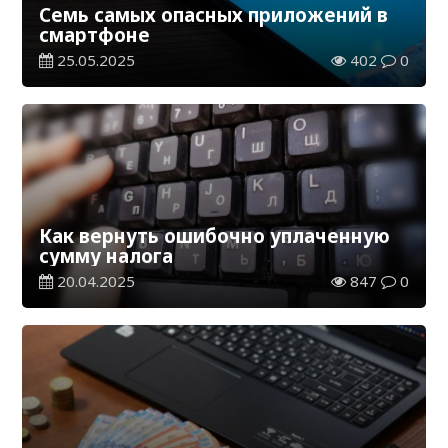
Семь самых опасных приложений в
смартфоне
25.05.2025
402
0
Как вернуть ошибочно уплаченную
сумму налога
20.04.2025
847
0