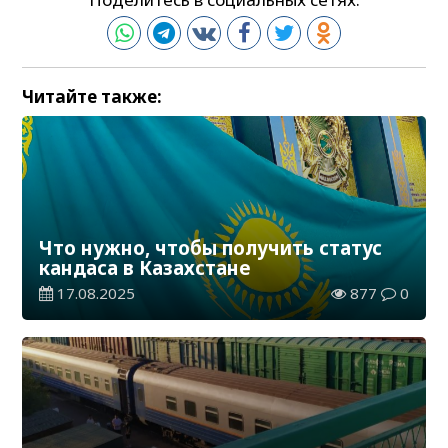
Читайте также:
Что нужно, чтобы получить статус
кандаса в Казахстане
17.08.2025
877
0