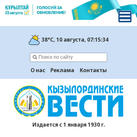
38°C
, 10 августа
, 07:15:35
О нас
Реклама
Контакты
Издается с 1 января 1930 г.