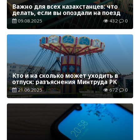
Важно для всех казахстанцев: что
делать, если вы опоздали на поезд
09.08.2025
432
0
Кто и на сколько может уходить в
отпуск: разъяснения Минтруда РК
21.06.2025
672
0