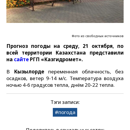
Фото из свободных источников
Прогноз погоды на среду, 21 октября, по
всей территории Казахстана представили
на
сайте
РГП «Казгидромет».
В
Кызылорде
переменная облачность, без
осадков, ветер 9-14 м/с. Температура воздуха
ночью 4-6 градусов тепла, днём 20-22 тепла.
Тэги записи:
погода
Поделитесь в социальных сетях: