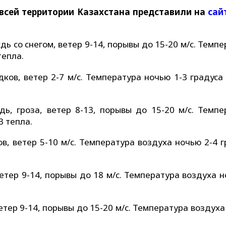
о всей территории Казахстана представили на
сай
ь со снегом, ветер 9-14, порывы до 15-20 м/с. Темп
тепла.
ков, ветер 2-7 м/с. Температура ночью 1-3 градуса 
ь, гроза, ветер 8-13, порывы до 15-20 м/с. Темпе
3 тепла.
в, ветер 5-10 м/с. Температура воздуха ночью 2-4 г
етер 9-14, порывы до 18 м/с. Температура воздуха н
тер 9-14, порывы до 15-20 м/с. Температура воздух