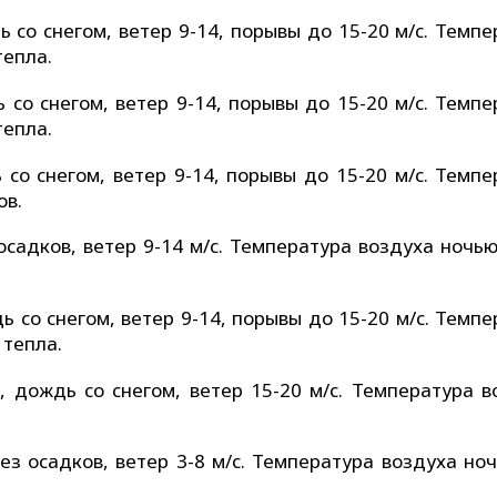
 со снегом, ветер 9-14, порывы до 15-20 м/с. Темпе
тепла.
со снегом, ветер 9-14, порывы до 15-20 м/с. Темпе
тепла.
со снегом, ветер 9-14, порывы до 15-20 м/с. Темпе
ов.
садков, ветер 9-14 м/с. Температура воздуха ночью
 со снегом, ветер 9-14, порывы до 15-20 м/с. Темпе
 тепла.
 дождь со снегом, ветер 15-20 м/с. Температура в
з осадков, ветер 3-8 м/с. Температура воздуха ноч