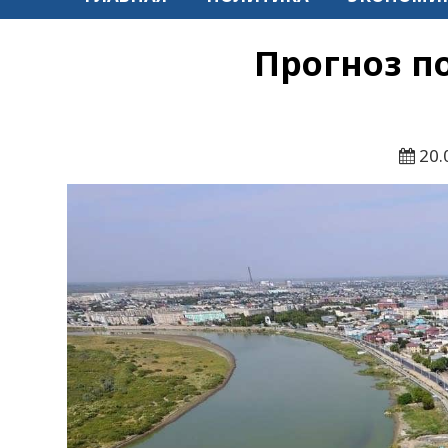
Прогноз п
20.