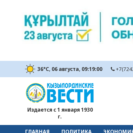
36°C
, 06 августа
, 09:19:01
+7(724
Издается с 1 января 1930
г.
ГЛАВНАЯ
ПОЛИТИКА
ЭКОНОМИ