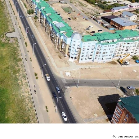
Фото из открытых