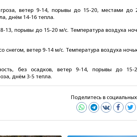
гроза, ветер 9-14, порывы до 15-20, местами до 2
ла, днём 14-16 тепла.
8-13, порывы до 15-20 м/с. Температура воздуха но
 снегом, ветер 9-14 м/с. Температура воздуха ночь
ость, без осадков, ветер 9-14, порывы до 15-2
оза, днём 3-5 тепла.
Поделитесь в социальных