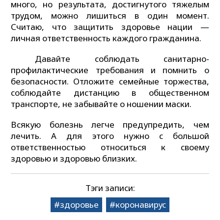
много, но результата, достигнутого тяжелым
трудом, можно лишиться в один момент.
Считаю, что защитить здоровье нации —
личная ответственность каждого гражданина.
Давайте соблюдать санитарно-
профилактические требования и помнить о
безопасности. Отложите семейные торжества,
соблюдайте дистанцию в общественном
транспорте, не забывайте о ношении маски.
Всякую болезнь легче предупредить, чем
лечить. А для этого нужно с большой
ответственностью относиться к своему
здоровью и здоровью близких.
Тэги записи:
здоровье
коронавирус