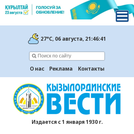
27°C
, 06 августа
, 21:46:42
О нас
Реклама
Контакты
Издается с 1 января 1930 г.