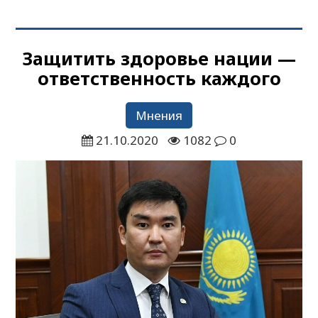
Защитить здоровье нации —
ответственность каждого
Мнения
21.10.2020
1082
0