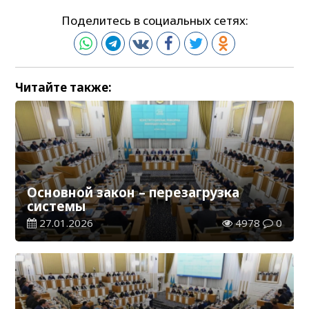
Поделитесь в социальных сетях:
Читайте также:
Основной закон – перезагрузка
системы
27.01.2026
4978
0