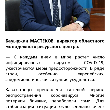
Бауыржан МАСТЕКОВ, директор областного
молодежного ресурсного центра:
— С каждым днем в мире растет число
инфицированных вирусом COVID-19,
ужесточаются меры предосторожности. В ряде
стран, особенно европейских,
эпидемиологическая ситуация ухудшается.
Казахстанцы преодолели тяжелый период
распространения коронавируса. Многие
потеряли близких, переболели сами. Для
стабилизации ситуации было сделано очень