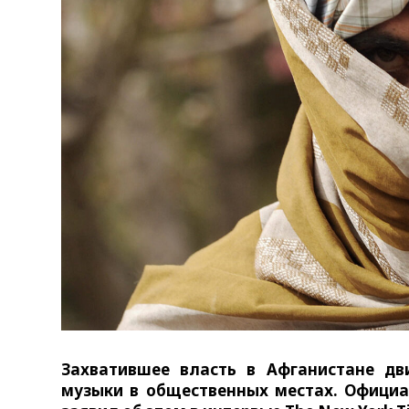
Захватившее власть в Афганистане дв
музыки в общественных местах. Офици