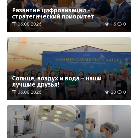
Развитие цифровизации –
стратегический приоритет
06.08.2026
16
0
Солнце, воздух и вода – наши
лучшие друзья!
06.08.2026
20
0