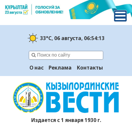
33°C
, 06 августа
, 06:54:14
О нас
Реклама
Контакты
Издается с 1 января 1930 г.