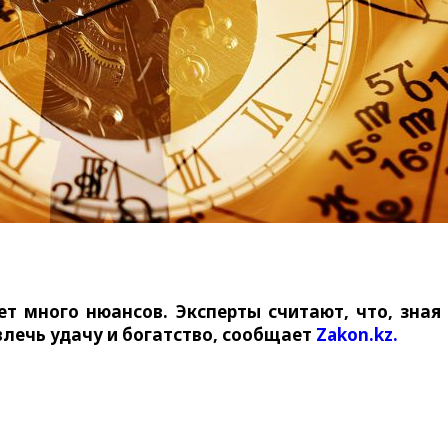
ет много нюансов. Эксперты считают, что, зная
влечь удачу и богатство, сообщает
Zakon.kz.