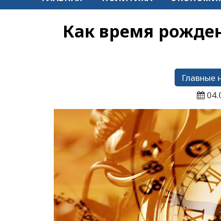
Как время рожден
Главные 
04.