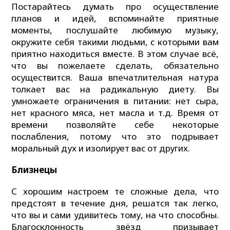
Постарайтесь думать про осуществление
планов и идей, вспоминайте приятные
моменты, послушайте любимую музыку,
окружите себя такими людьми, с которыми вам
приятно находиться вместе. В этом случае всё,
что вы пожелаете сделать, обязательно
осуществится. Ваша впечатлительная натура
толкает вас на радикальную диету. Вы
умножаете ограничения в питании: нет сыра,
нет красного мяса, нет масла и т.д. Время от
времени позволяйте себе некоторые
послабления, потому что это подрывает
моральный дух и изолирует вас от других.
Близнецы
С хорошим настроем те сложные дела, что
предстоят в течение дня, решатся так легко,
что вы и сами удивитесь тому, на что способны.
Благосклонность звёзд призывает