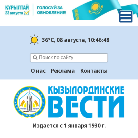
36°C
, 08 августа
, 10:46:49
О нас
Реклама
Контакты
Издается с 1 января 1930 г.