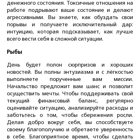
денежного состояния. Токсичные отношения на
работе подрывают ваше состояние и делают
агрессивными. Вы знаете, как обуздать свои
порывы и получаете исключительный дар:
интуицию, которая подсказывает, как лучше
всего вести себя в сложной ситуации.
Рыбы
День будет полон сюрпризов и хороших
новостей. Вы полны энтузиазма и с лёгкостью
выполняете порученные вам миссии.
Начальство предложит вам шанс и позволит
осуществить мечты. Чтобы поддерживать свой
текущий финансовый баланс, регулярно
оценивайте ситуацию, анализируйте расходы и
заботьтесь о том, чтобы сбережения росли.
Делая добро вокруг себя, вы способствуете
своему благополучию и обретаете уверенность
в себе. Благоприятное время, чтобы сделать