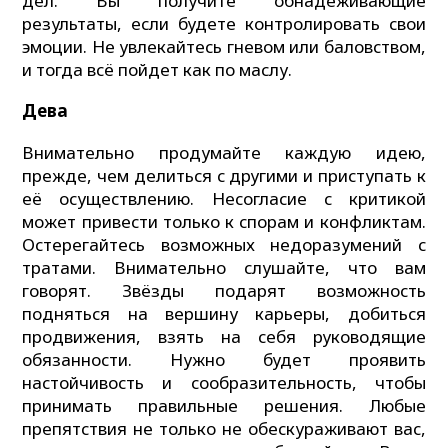
дел. Вы получите обнадеживающие
результаты, если будете контролировать свои
эмоции. Не увлекайтесь гневом или баловством,
и тогда всё пойдет как по маслу.
Дева
Внимательно продумайте каждую идею,
прежде, чем делиться с другими и приступать к
её осуществлению. Несогласие с критикой
может привести только к спорам и конфликтам.
Остерегайтесь возможных недоразумений с
тратами. Внимательно слушайте, что вам
говорят. Звёзды подарят возможность
подняться на вершину карьеры, добиться
продвижения, взять на себя руководящие
обязанности. Нужно будет проявить
настойчивость и сообразительность, чтобы
принимать правильные решения. Любые
препятствия не только не обескураживают вас,