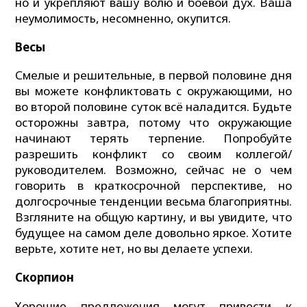
но и укрепляют вашу волю и боевой дух. Ваша
неумолимость, несомненно, окупится.
Весы
Смелые и решительные, в первой половине дня
вы можете конфликтовать с окружающими, но
во второй половине суток всё наладится. Будьте
осторожны завтра, потому что окружающие
начинают терять терпение. Попробуйте
разрешить конфликт со своим коллегой/
руководителем. Возможно, сейчас не о чем
говорить в краткосрочной перспективе, но
долгосрочные тенденции весьма благоприятны.
Взгляните на общую картину, и вы увидите, что
будущее на самом деле довольно яркое. Хотите
верьте, хотите нет, но вы делаете успехи.
Скорпион
Хорошие предложения могут привести к