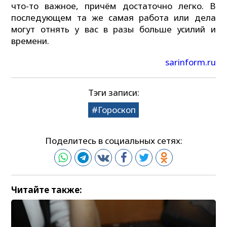
что-то важное, причём достаточно легко. В
последующем та же самая работа или дела
могут отнять у вас в разы больше усилий и
времени.
sarinform.ru
Тэги записи:
Гороскоп
Поделитесь в социальных сетях:
Читайте также: