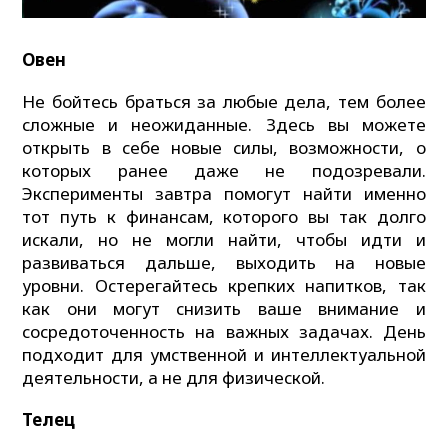
Овен
Не бойтесь браться за любые дела, тем более
сложные и неожиданные. Здесь вы можете
открыть в себе новые силы, возможности, о
которых ранее даже не подозревали.
Эксперименты завтра помогут найти именно
тот путь к финансам, которого вы так долго
искали, но не могли найти, чтобы идти и
развиваться дальше, выходить на новые
уровни. Остерегайтесь крепких напитков, так
как они могут снизить ваше внимание и
сосредоточенность на важных задачах. День
подходит для умственной и интеллектуальной
деятельности, а не для физической.
Телец