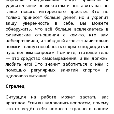
удивительным результатам и поставить вас во
главе нового интересного проекта. Это не
только принесёт больше денег, но и укрепит
вашу уверенность в себе. Вы можете
обнаружить, что всё больше вовлекаетесь в
физические отношения с кем-то, кто вам
небезразличен, и звёздный аспект значительно
повысит вашу способность открыто подходить к
чувственным вопросам. Помните, что ваше тело
— это средство самовыражения, и вы должны
любить его! Это значит заботиться о нём с
помощью регулярных занятий спортом и
здорового питания!
Стрелец
Ситуация на работе может застать вас
врасплох. Если вы задавались вопросом, почему
кто-то ведёт себя немного странно в вашем