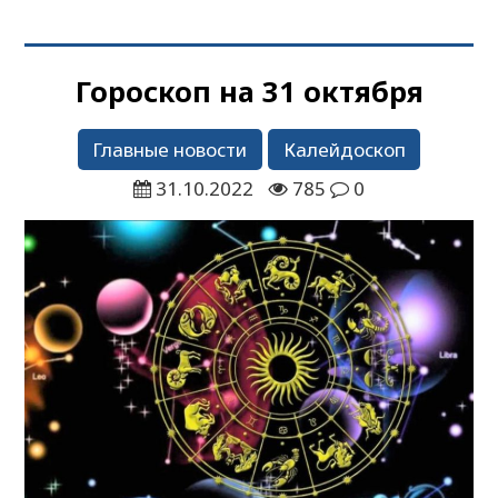
Гороскоп на 31 октября
Главные новости
Калейдоскоп
31.10.2022
785
0