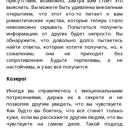
присутствии, возможно, завтра вам стоит это
выяснить. Вы можете быть удивлены внезапным
открытием, что этот кто-то питает к вам
романтические чувства, которые теперь стало
невозможно скрывать. Попытаться получить
информацию от других будет непросто. Вы
обнаружите, что довольно долго пытаетесь
найти ответы, которые хотите получить, но, к
сожалению, они не приходят без
сопротивления. Будьте терпеливы, а не
настойчивы, и у вас всё получится.
Козерог
Иногда вы справляетесь с эмоциональными
потрясениями, держа их в секрете и не
позволяя другим увидеть, что вы чувствуете.
Как будто вы боитесь, что всё станет только
хуже, если вы расскажете другим людям, что вы
чувствуете на самом деле. Такой подход