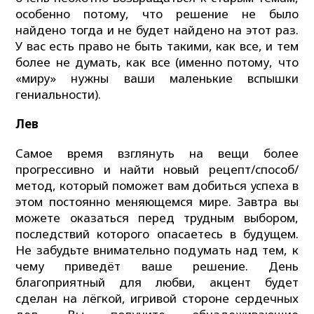
особенно потому, что решение не было
найдено тогда и не будет найдено на этот раз.
У вас есть право не быть такими, как все, и тем
более не думать, как все (именно потому, что
«миру» нужны ваши маленькие вспышки
гениальности).
Лев
Самое время взглянуть на вещи более
прогрессивно и найти новый рецепт/способ/
метод, который поможет вам добиться успеха в
этом постоянно меняющемся мире. Завтра вы
можете оказаться перед трудным выбором,
последствий которого опасаетесь в будущем.
Не забудьте внимательно подумать над тем, к
чему приведёт ваше решение. День
благоприятный для любви, акцент будет
сделан на лёгкой, игривой стороне сердечных