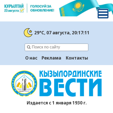
29°C
, 07 августа
, 20:17:11
О нас
Реклама
Контакты
Издается с 1 января 1930 г.