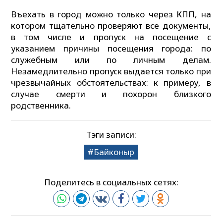
Въехать в город можно только через КПП, на
котором тщательно проверяют все документы,
в том числе и пропуск на посещение с
указанием причины посещения города: по
служебным или по личным делам.
Незамедлительно пропуск выдается только при
чрезвычайных обстоятельствах: к примеру, в
случае смерти и похорон близкого
родственника.
Тэги записи:
Байконыр
Поделитесь в социальных сетях: