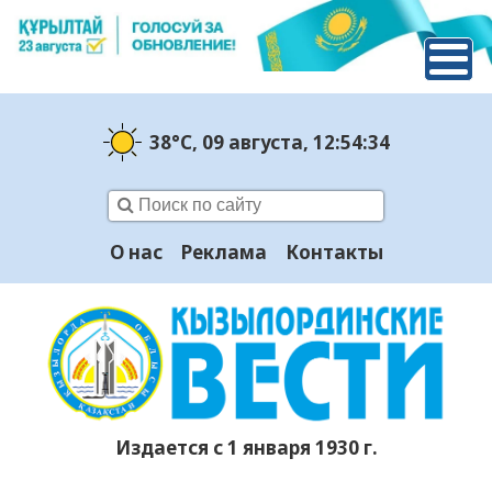
38°C
, 09 августа
, 12:54:35
О нас
Реклама
Контакты
Издается с 1 января 1930 г.