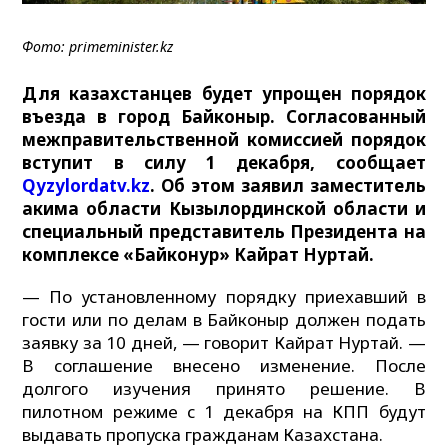
Фото: primeminister.kz
Для казахстанцев будет упрощен порядок
въезда в город Байконыр. Согласованный
межправительственной комиссией порядок
вступит в силу 1 декабря, сообщает
Qyzylordatv.kz
. Об этом заявил заместитель
акима области Кызылординской области и
специальный представитель Президента на
комплексе «Байконур» Кайрат Нуртай.
— По установленному порядку приехавший в
гости или по делам в Байконыр должен подать
заявку за 10 дней, — говорит Кайрат Нуртай. —
В соглашение внесено изменение. После
долгого изучения принято решение. В
пилотном режиме с 1 декабря на КПП будут
выдавать пропуска гражданам Казахстана.