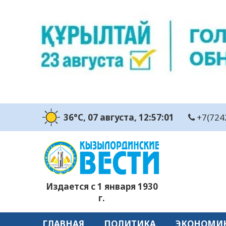
36°C
, 07 августа
, 12:57:02
+7(724
Издается с 1 января 1930
г.
ГЛАВНАЯ
ПОЛИТИКА
ЭКОНОМИ