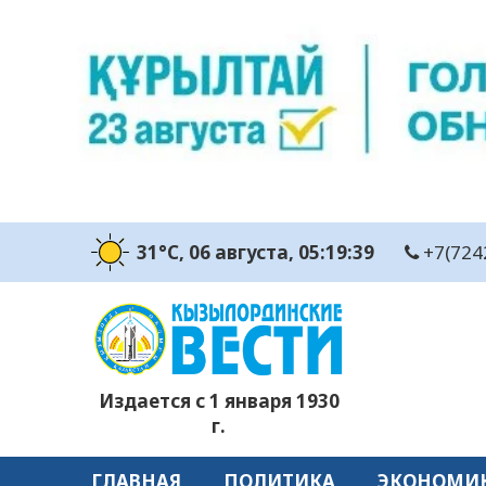
31°C
, 06 августа
, 05:19:40
+7(724
Издается с 1 января 1930
г.
ГЛАВНАЯ
ПОЛИТИКА
ЭКОНОМИ