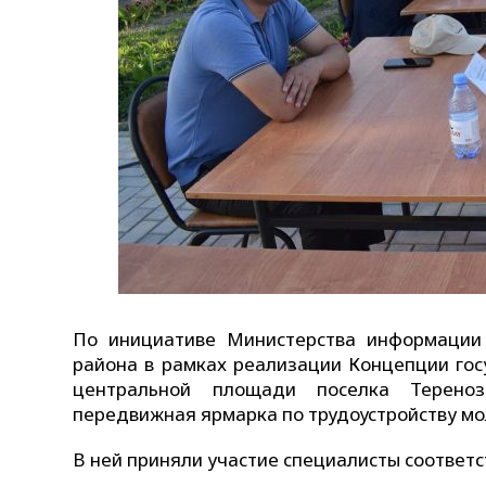
По инициативе Министерства информации
района в рамках реализации Концепции гос
центральной площади поселка Тереноз
передвижная ярмарка по трудоустройству мо
В ней приняли участие специалисты соответ