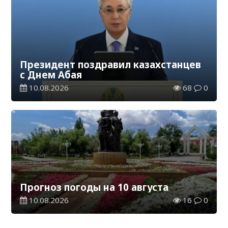
Президент поздравил казахстанцев
с Днем Абая
10.08.2026
68
0
Прогноз погоды на 10 августа
10.08.2026
16
0