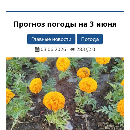
Прогноз погоды на 3 июня
Главные новости
Погода
03.06.2026
283
0