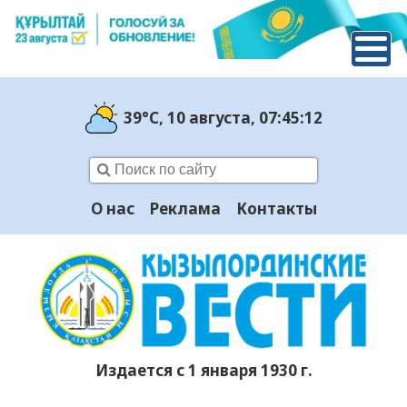
39°C
, 10 августа
, 07:45:13
О нас
Реклама
Контакты
Издается с 1 января 1930 г.