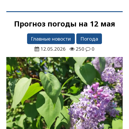
Прогноз погоды на 12 мая
Главные новости
Погода
12.05.2026
250
0