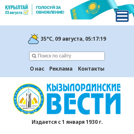
35°C
, 09 августа
, 05:17:20
О нас
Реклама
Контакты
Издается с 1 января 1930 г.