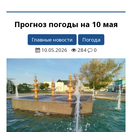
Прогноз погоды на 10 мая
Главные новости
Погода
10.05.2026
284
0