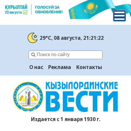
29°C
, 08 августа
, 21:21:23
О нас
Реклама
Контакты
Издается с 1 января 1930 г.