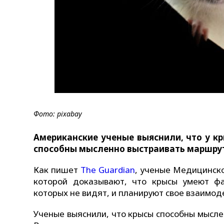
Фото: pixabay
Американские ученые выяснили, что у кр
способны мысленно выстраивать маршру
Как пишет
The Guardian
, ученые Медицинско
которой доказывают, что крысы умеют фа
которых не видят, и планируют свое взаимод
Ученые выяснили, что крысы способны мысл