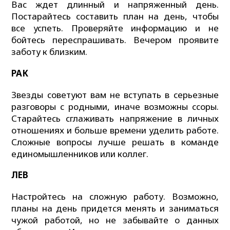
Вас ждет длинный и напряженный день.
Постарайтесь составить план на день, чтобы
все успеть. Проверяйте информацию и не
бойтесь переспрашивать. Вечером проявите
заботу к близким.
РАК
Звезды советуют вам не вступать в серьезные
разговоры с родными, иначе возможны ссоры.
Старайтесь сглаживать напряжение в личных
отношениях и больше времени уделить работе.
Сложные вопросы лучше решать в команде
единомышленников или коллег.
ЛЕВ
Настройтесь на сложную работу. Возможно,
планы на день придется менять и заниматься
чужой работой, но не забывайте о данных