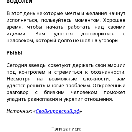
ВОДОЛЕЙ
В этот день некоторые мечты и желания начнут
исполняться, пользуйтесь моментом. Хорошее
время, чтобы начать работать над своими
идеями. Вам удастся договориться с
человеком, который долго не шел на уговоры.
РЫБЫ
Сегодня звезды советуют держать свои эмоции
под контролем и стремиться к осознанности.
Несмотря на возможные сложности, вам
удастся решить многие проблемы. Откровенный
разговор с близким человеком поможет
уладить разногласия и укрепит отношения.
Источник: «
Свойкировский.рф
»
Тэги записи: