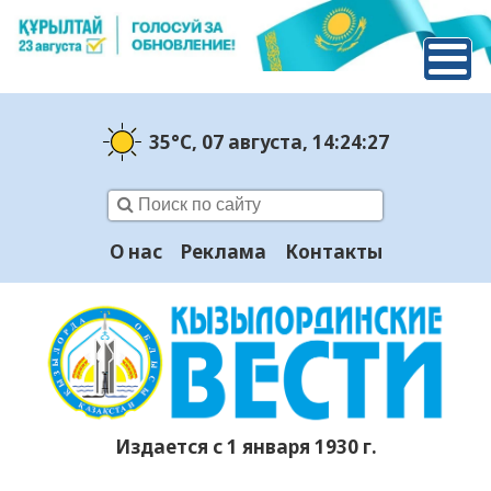
35°C
, 07 августа
, 14:24:28
О нас
Реклама
Контакты
Издается с 1 января 1930 г.