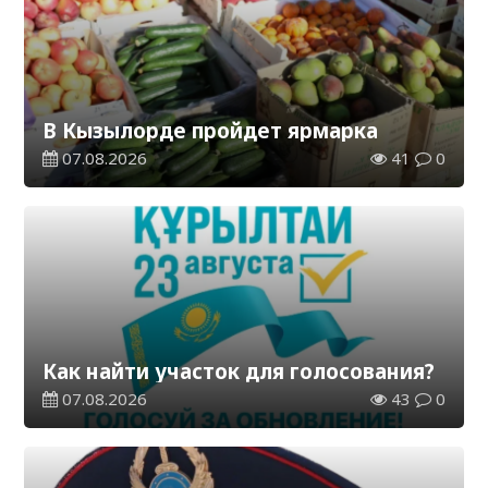
В Кызылорде пройдет ярмарка
07.08.2026
41
0
Как найти участок для голосования?
07.08.2026
43
0