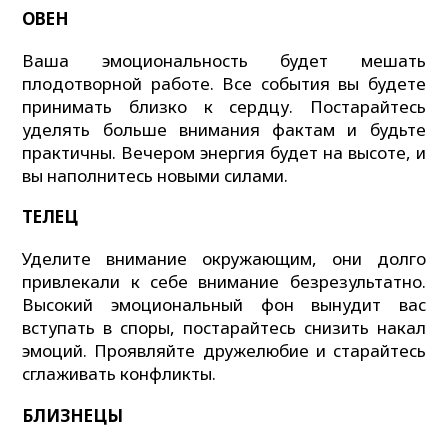
ОВЕН
Ваша эмоциональность будет мешать
плодотворной работе. Все события вы будете
принимать близко к сердцу. Постарайтесь
уделять больше внимания фактам и будьте
практичны. Вечером энергия будет на высоте, и
вы наполнитесь новыми силами.
ТЕЛЕЦ
Уделите внимание окружающим, они долго
привлекали к себе внимание безрезультатно.
Высокий эмоциональный фон вынудит вас
вступать в споры, постарайтесь снизить накал
эмоций. Проявляйте дружелюбие и старайтесь
сглаживать конфликты.
БЛИЗНЕЦЫ