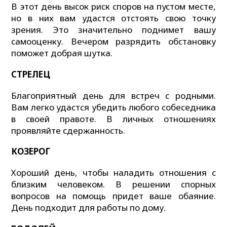
В этот день высок риск споров на пустом месте,
но в них вам удастся отстоять свою точку
зрения. Это значительно поднимет вашу
самооценку. Вечером разрядить обстановку
поможет добрая шутка.
СТРЕЛЕЦ
Благоприятный день для встреч с родными.
Вам легко удастся убедить любого собеседника
в своей правоте. В личных отношениях
проявляйте сдержанность.
КОЗЕРОГ
Хороший день, чтобы наладить отношения с
близким человеком. В решении спорных
вопросов на помощь придет ваше обаяние.
День подходит для работы по дому.