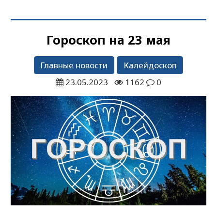
Гороскоп на 23 мая
Главные новости
Калейдоскоп
23.05.2023
1162
0