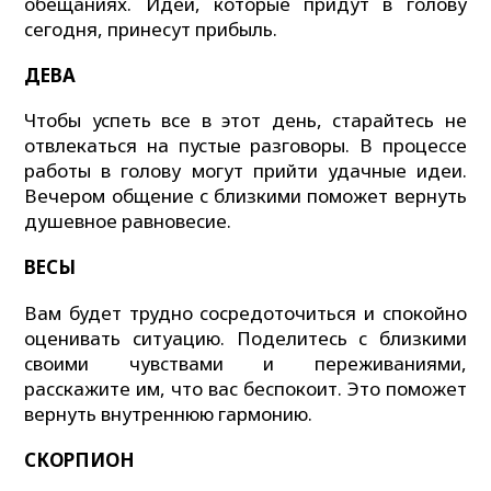
обещаниях. Идеи, которые придут в голову
сегодня, принесут прибыль.
ДЕВА
Чтобы успеть все в этот день, старайтесь не
отвлекаться на пустые разговоры. В процессе
работы в голову могут прийти удачные идеи.
Вечером общение с близкими поможет вернуть
душевное равновесие.
ВЕСЫ
Вам будет трудно сосредоточиться и спокойно
оценивать ситуацию. Поделитесь с близкими
своими чувствами и переживаниями,
расскажите им, что вас беспокоит. Это поможет
вернуть внутреннюю гармонию.
СКОРПИОН