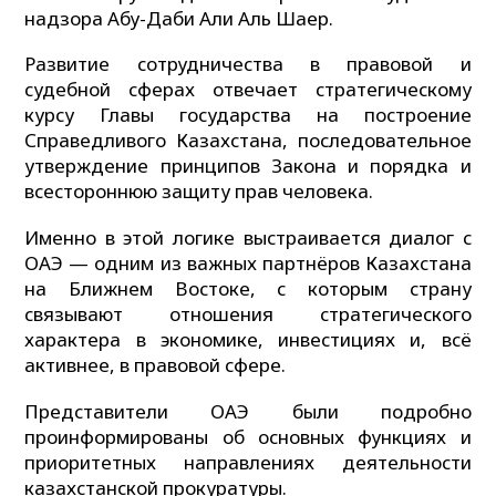
надзора Абу-Даби Али Аль Шаер.
Развитие сотрудничества в правовой и
судебной сферах отвечает стратегическому
курсу Главы государства на построение
Справедливого Казахстана, последовательное
утверждение принципов Закона и порядка и
всестороннюю защиту прав человека.
Именно в этой логике выстраивается диалог с
ОАЭ — одним из важных партнёров Казахстана
на Ближнем Востоке, с которым страну
связывают отношения стратегического
характера в экономике, инвестициях и, всё
активнее, в правовой сфере.
Представители ОАЭ были подробно
проинформированы об основных функциях и
приоритетных направлениях деятельности
казахстанской прокуратуры.