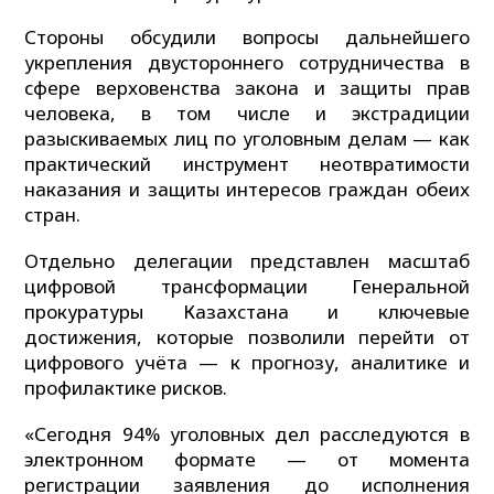
Стороны обсудили вопросы дальнейшего
укрепления двустороннего сотрудничества в
сфере верховенства закона и защиты прав
человека, в том числе и экстрадиции
разыскиваемых лиц по уголовным делам — как
практический инструмент неотвратимости
наказания и защиты интересов граждан обеих
стран.
Отдельно делегации представлен масштаб
цифровой трансформации Генеральной
прокуратуры Казахстана и ключевые
достижения, которые позволили перейти от
цифрового учёта — к прогнозу, аналитике и
профилактике рисков.
«Сегодня 94% уголовных дел расследуются в
электронном формате — от момента
регистрации заявления до исполнения