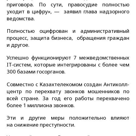
приговора. По сути, правосудие полностью
уходит в цифру», — заявил глава надзорного
ведомства.
Полностью оцифрован и административный
процесс, защита бизнеса, обращения граждан
и другое.
Успешно функционируют 7 межведомственных
IT-систем, которые интегрированы с более чем
300 базами госорганов.
Совместно с Казахтелекомом создан Антиколл-
центр по перехвату звонков мошенников по
всей стране. За год его работы перехвачено
более 1 миллиона звонков.
Эти и другие меры положительно влияют
на снижение преступности.