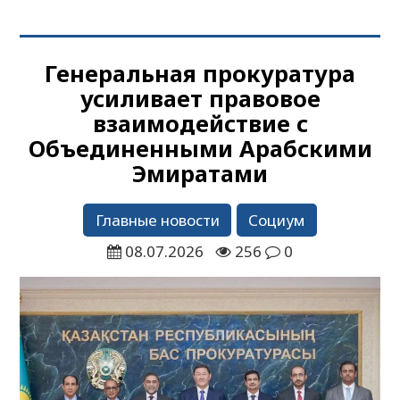
Генеральная прокуратура
усиливает правовое
взаимодействие с
Объединенными Арабскими
Эмиратами
Главные новости
Социум
08.07.2026
256
0