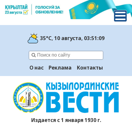
35°C
, 10 августа
, 03:51:10
О нас
Реклама
Контакты
Издается с 1 января 1930 г.