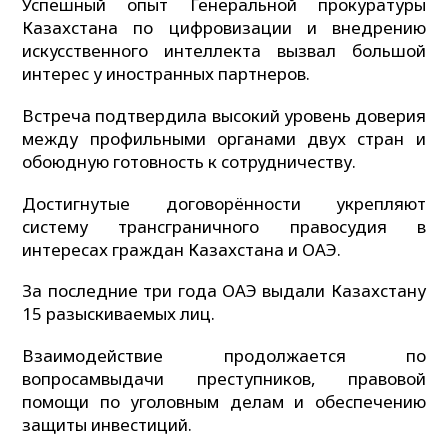
Успешный опыт Генеральной прокуратуры
Казахстана по цифровизации и внедрению
искусственного интеллекта вызвал большой
интерес у иностранных партнеров.
Встреча подтвердила высокий уровень доверия
между профильными органами двух стран и
обоюдную готовность к сотрудничеству.
Достигнутые договорённости укрепляют
систему трансграничного правосудия в
интересах граждан Казахстана и ОАЭ.
За последние три года ОАЭ выдали Казахстану
15 разыскиваемых лиц.
Взаимодействие продолжается по
вопросамвыдачи преступников, правовой
помощи по уголовным делам и обеспечению
защиты инвестиций.