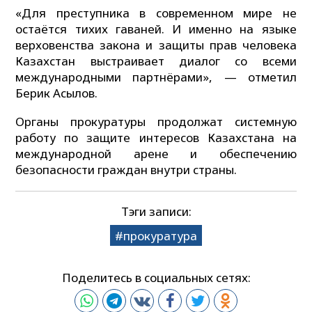
«Для преступника в современном мире не
остаётся тихих гаваней. И именно на языке
верховенства закона и защиты прав человека
Казахстан выстраивает диалог со всеми
международными партнёрами», — отметил
Берик Асылов.
Органы прокуратуры продолжат системную
работу по защите интересов Казахстана на
международной арене и обеспечению
безопасности граждан внутри страны.
Тэги записи:
прокуратура
Поделитесь в социальных сетях: