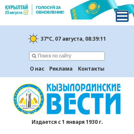
37°C
, 07 августа
, 08:39:11
О нас
Реклама
Контакты
Издается с 1 января 1930 г.