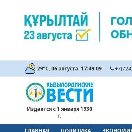
29°C
, 06 августа
, 17:49:09
+7(724
Издается с 1 января 1930
г.
ГЛАВНАЯ
ПОЛИТИКА
ЭКОНОМИ