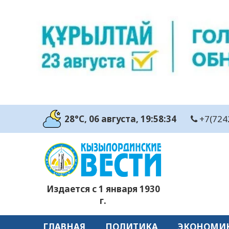
28°C
, 06 августа
, 19:58:35
+7(724
Издается с 1 января 1930
г.
ГЛАВНАЯ
ПОЛИТИКА
ЭКОНОМИ