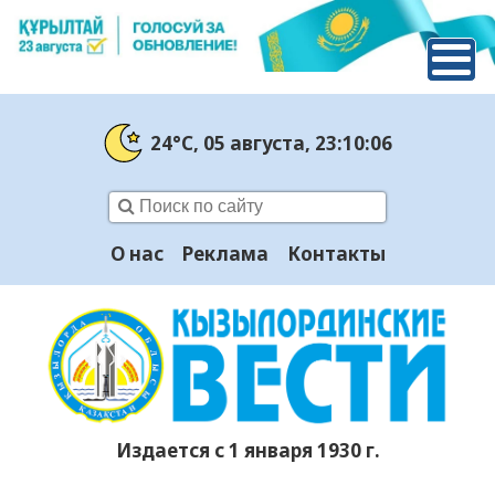
24°C
, 05 августа
, 23:10:07
О нас
Реклама
Контакты
Издается с 1 января 1930 г.