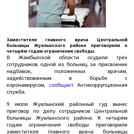
Заместителя главного врача Центральной
больницы Жуалынского района приговорили к
четырём годам ограничения свободы.
В Жамбылской области осудили трёх
сотрудников одной из больниц за присвоение
надбавок, положенных врачам,
задействованным в борьбе с
коронавирусом,
сообщает
Антикоррупционная
служба.
9 июля Жуалынский районный суд вынес
приговор по делу сотрудников Центральной
больницы Жуалынского района. К четырём
годам ограничения свободы приговорили
заместителя главного врача больницы