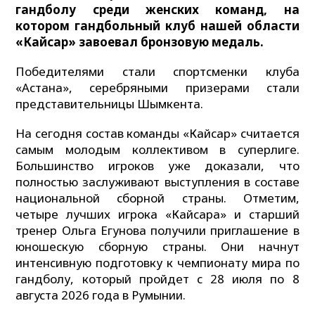
гандболу среди женских команд, на
котором гандбольный клуб нашей области
«Кайсар» завоевал бронзовую медаль.
Победителями стали спортсменки клуба
«Астана», серебряными призерами стали
представительницы Шымкента.
На сегодня состав команды «Кайсар» считается
самым молодым коллективом в суперлиге.
Большинство игроков уже доказали, что
полностью заслуживают выступления в составе
национальной сборной страны. Отметим,
четыре лучших игрока «Кайсара» и старший
тренер Ольга Егунова получили приглашение в
юношескую сборную страны. Они начнут
интенсивную подготовку к чемпионату мира по
гандболу, который пройдет с 28 июля по 8
августа 2026 года в Румынии.