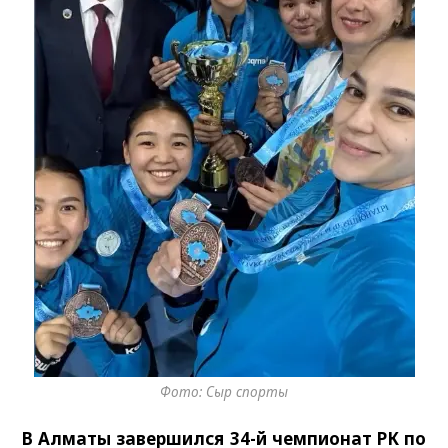
Фото: Сыр спорты
В Алматы завершился 34-й чемпионат РК по