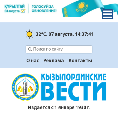
32°C
, 07 августа
, 14:37:42
О нас
Реклама
Контакты
Издается с 1 января 1930 г.