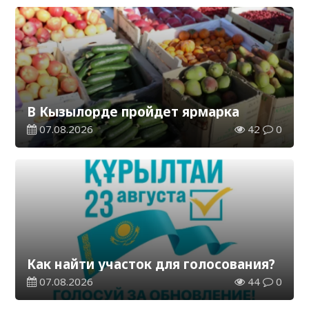
В Кызылорде пройдет ярмарка
07.08.2026
42
0
Как найти участок для голосования?
07.08.2026
44
0