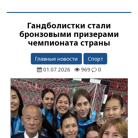
Гандболистки стали
бронзовыми призерами
чемпионата страны
Главные новости
Спорт
01.07.2026
969
0