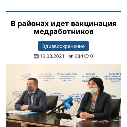
В районах идет вакцинация
медработников
Здравоохранение
19.03.2021
984
0