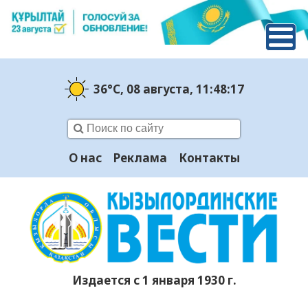
36°C
, 08 августа
, 11:48:18
О нас
Реклама
Контакты
Издается с 1 января 1930 г.