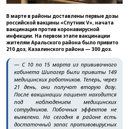
В марте в районы доставлены первые дозы
российской вакцины «Спутник V», начата
вакцинация против коронавирусной
инфекции. На первом этапе вакцинации
жителям Аральского района было привито
210 доз, Казалинского района — 300 доз.
— С 10 по 15 марта из прививочного
кабинета Шипагер были привиты 149
медицинских работников. Теперь, через
21 день, они получат вторую дозу.
После вакцинации пациент находится
под наблюдением медицинских
сотрудников. Побочных эффектов не
выявлено. На сегодня в районе есть
достаточный запас противовирусных