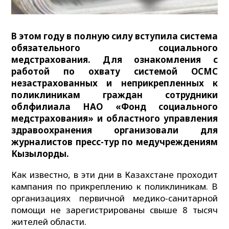
В этом году в полную силу вступила система
обязательного социального
медстрахования. Для ознакомления с
работой по охвату системой ОСМС
незастрахованных и неприкрепленных к
поликлиникам граждан сотрудники
облфилиала НАО «Фонд социального
медстрахования» и областного управления
здравоохранения организовали для
журналистов пресс-тур по медучреждениям
Кызылорды.
Как известно, в эти дни в Казахстане проходит
кампания по прикреплению к поликлиникам. В
организациях первичной медико-санитарной
помощи не зарегистрированы свыше 8 тысяч
жителей области.