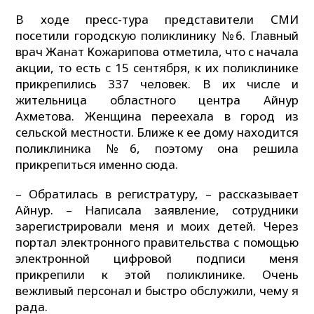
В ходе пресс-тура представители СМИ
посетили городскую поликлинику №6. Главный
врач Жанат Кожарипова отметила, что с начала
акции, то есть с 15 сентября, к их поликлинике
прикрепились 337 человек. В их числе и
жительница областного центра Айнур
Ахметова. Женщина переехала в город из
сельской местности. Ближе к ее дому находится
поликлиника №6, поэтому она решила
прикрепиться именно сюда.
– Обратилась в регистратуру, – рассказывает
Айнур. – Написала заявление, сотрудники
зарегистрировали меня и моих детей. Через
портал электронного правительства с помощью
электронной цифровой подписи меня
прикрепили к этой поликлинике. Очень
вежливый персонал и быстро обслужили, чему я
рада.