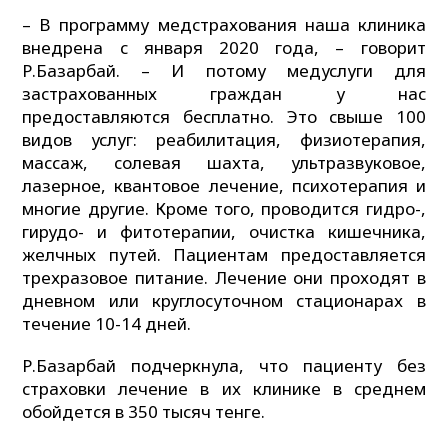
– В программу медстрахования наша клиника
внедрена с января 2020 года, – говорит
Р.Базарбай. – И потому медуслуги для
застрахованных граждан у нас
предоставляются бесплатно. Это свыше 100
видов услуг: реабилитация, физиотерапия,
массаж, солевая шахта, ультразвуковое,
лазерное, квантовое лечение, психотерапия и
многие другие. Кроме того, проводится гидро-,
гирудо- и фитотерапии, очистка кишечника,
желчных путей. Пациентам предоставляется
трехразовое питание. Лечение они проходят в
дневном или круглосуточном стационарах в
течение 10-14 дней.
Р.Базарбай подчеркнула, что пациенту без
страховки лечение в их клинике в среднем
обойдется в 350 тысяч тенге.