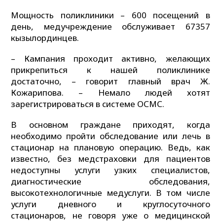
Мощность поликлиники – 600 посещений в
день, медучреждение обслуживает 67357
кызылординцев.
– Кампания проходит активно, желающих
прикрепиться к нашей поликлинике
достаточно, – говорит главный врач Ж.
Кожарипова. – Немало людей хотят
зарегистрироваться в системе ОСМС.
В основном граждане приходят, когда
необходимо пройти обследование или лечь в
стационар на плановую операцию. Ведь, как
известно, без медстраховки для пациентов
недоступны услуги узких специалистов,
диагностические обследования,
высокотехнологичные медуслуги. В том числе
услуги дневного и круглосуточного
стационаров, не говоря уже о медицинской