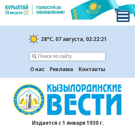
28°C
, 07 августа
, 02:22:22
О нас
Реклама
Контакты
Издается с 1 января 1930 г.