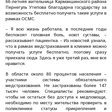
66-летняя жительница Кармакшинского района
Пернегуль Утепова благодарна государству за
возможность бесплатно получить такие услуги в
рамках ОСМС.
– Я всю жизнь работала, в последние годы
беспокоят головная боль, ноют суставы, –
рассказывает пациентка. – Из новостей узнала,
что в рамках медстрахования в клинике можно
получать услуги бесплатно, поэтому сразу
приехала сюда. Здесь я уже третий раз, мне все
нравится.
В области около 80 процентов населения –
участники системы обязательного
медстрахования. Не застрахованы более 147
тысяч человек. Специалисты рекомендуют:
чтобы не остаться без доступа к медпомощи,
необходимо по месту жительства проверить в
поликлинике статусы прикрепления и