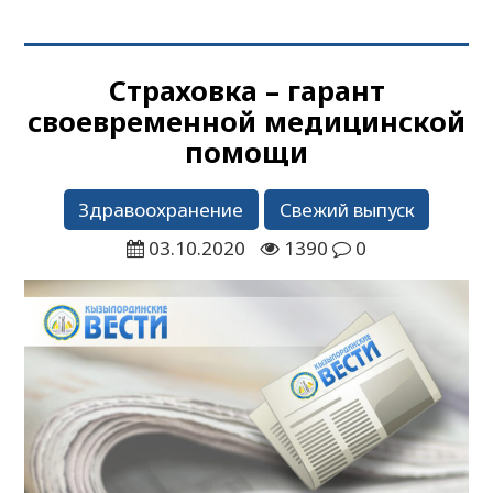
Страховка – гарант
своевременной медицинской
помощи
Здравоохранение
Свежий выпуск
03.10.2020
1390
0