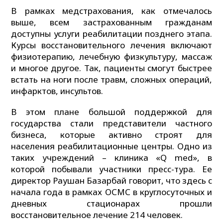
В рамках медстрахования, как отмечалось
выше, всем застрахованным гражданам
доступны услуги реабилитации позднего этапа.
Курсы восстановительного лечения включают
физиотерапию, лечебную физкультуру, массаж
и многое другое. Так, пациенты смогут быстрее
встать на ноги после травм, сложных операций,
инфарктов, инсультов.
В этом плане большой поддержкой для
государства стали представители частного
бизнеса, которые активно строят для
населения реабилитационные центры. Одно из
таких учреждений – клиника «Q med», в
которой побывали участники пресс-тура. Ее
директор Раушан Базарбай говорит, что здесь с
начала года в рамках ОСМС в круглосуточных и
дневных стационарах прошли
восстановительное лечение 214 человек.