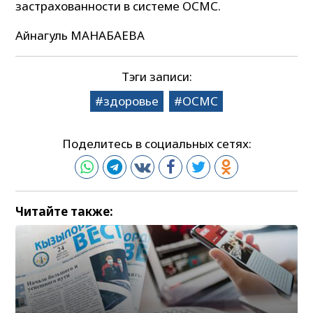
застрахованности в системе ОСМС.
Айнагуль МАНАБАЕВА
Тэги записи:
здоровье
ОСМС
Поделитесь в социальных сетях:
Читайте также: