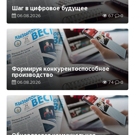
Шаг в цифровое будущее
06.08.2026
67
0
Формируя конкурентоспособное
производство
06.08.2026
74
0