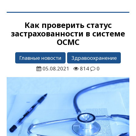
Как проверить статус
застрахованности в системе
ОСМС
Главные новости
Здравоохранение
05.08.2021
814
0