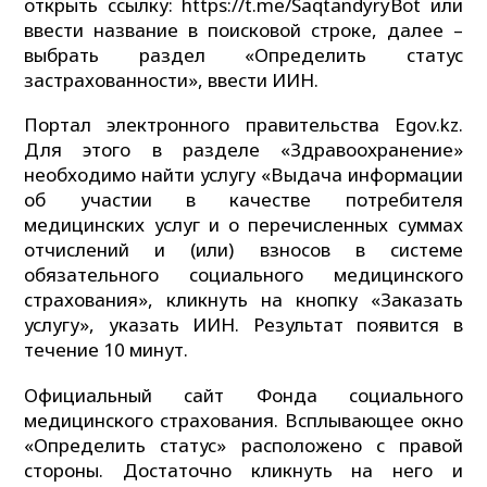
открыть ссылку: https://t.me/SaqtandyryBot или
ввести название в поисковой строке, далее –
выбрать раздел «Определить статус
застрахованности», ввести ИИН.
Портал электронного правительства Egov.kz.
Для этого в разделе «Здравоохранение»
необходимо найти услугу «Выдача информации
об участии в качестве потребителя
медицинских услуг и о перечисленных суммах
отчислений и (или) взносов в системе
обязательного социального медицинского
страхования», кликнуть на кнопку «Заказать
услугу», указать ИИН. Результат появится в
течение 10 минут.
Официальный сайт Фонда социального
медицинского страхования. Всплывающее окно
«Определить статус» расположено с правой
стороны. Достаточно кликнуть на него и