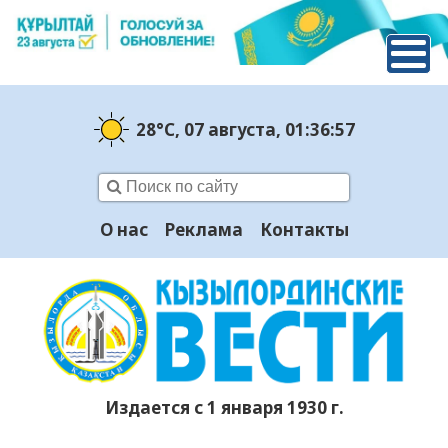
28°C
, 07 августа
, 01:36:58
О нас
Реклама
Контакты
Издается с 1 января 1930 г.