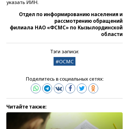
указать ИИН.
Отдел по информированию населения и
рассмотрению обращений
филиала НАО «ФСМС» по Кызылординской
области
Тэги записи:
ОСМС
Поделитесь в социальных сетях:
Читайте также: