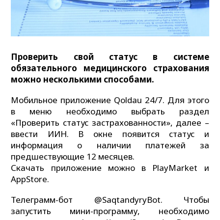
Проверить свой статус в системе
обязательного медицинского страхования
можно несколькими способами.
Мобильное приложение Qoldau 24/7. Для этого
в меню необходимо выбрать раздел
«Проверить статус застрахованности», далее –
ввести ИИН. В окне появится статус и
информация о наличии платежей за
предшествующие 12 месяцев.
Скачать приложение можно в PlayMarket и
AppStore.
Телеграмм-бот @SaqtandyryBot. Чтобы
запустить мини-программу, необходимо