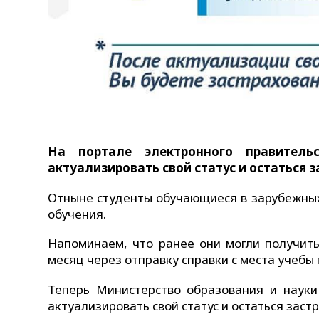
На портале электронного правитель
актуализировать свой статус и остаться 
Отныне студенты обучающиеся в зарубежных
обучения.
Напоминаем, что ранее они могли получить
месяц через отправку справки с места учебы
Теперь Министерство образования и науки
актуализировать свой статус и остаться зас