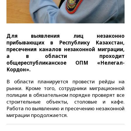
Для выявления лиц незаконно
прибывающих в Республику Казахстан,
пресечения каналов незаконной миграции,
а в области проходит
общереспубликанское ОПМ «Нелегал-
Кордон».
В области планируется провести рейды на
рынки. Кроме того, сотрудники миграционной
полиции в обязательном порядке проверят все
строительные объекты, столовые и кафе.
Работа по выявлению и пресечению незаконной
миграции продолжается.