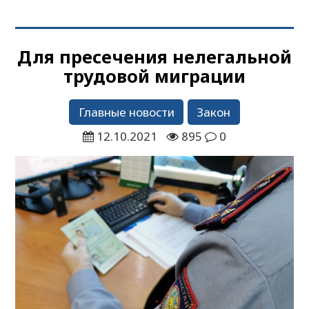
Для пресечения нелегальной
трудовой миграции
Главные новости
Закон
12.10.2021
895
0