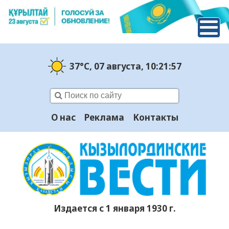
37°C
, 07 августа
, 10:21:57
О нас
Реклама
Контакты
Издается с 1 января 1930 г.