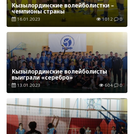
Кызылординские волейболистки –
чемпионы страны
16.01.2023
1012
0
Кызылординские волейболисты
выиграли «серебро»
13.01.2023
604
0