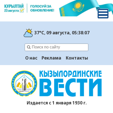
37°C
, 09 августа
, 05:38:08
О нас
Реклама
Контакты
Издается с 1 января 1930 г.