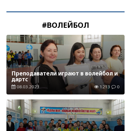
#ВОЛЕЙБОЛ
Преподаватели играют в волейбол и
дартс
08.03.2023
1213
0