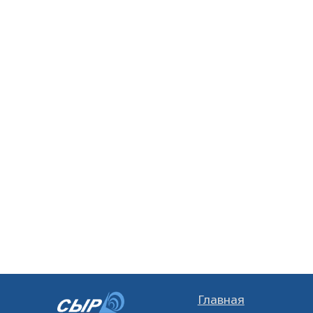
Главная