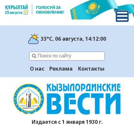
33°C
, 06 августа
, 14:12:01
О нас
Реклама
Контакты
Издается с 1 января 1930 г.