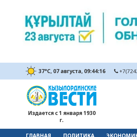
37°C
, 07 августа
, 09:44:16
+7(724
Издается с 1 января 1930
г.
ГЛАВНАЯ
ПОЛИТИКА
ЭКОНОМИ