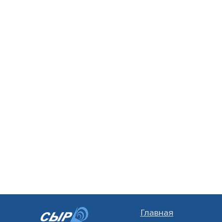
Главная